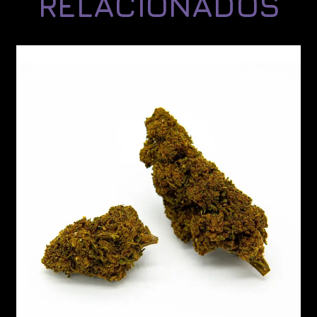
RELACIONADOS